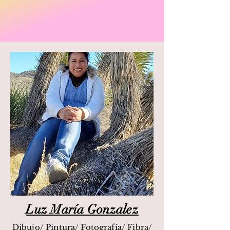
Luz María Gonzalez
Dibujo/ Pintura/ Fotografía/ Fibra/