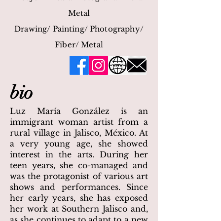
Metal
Drawing/ Painting/ Photography/
Fiber/ Metal
bio
Luz María González is an
immigrant woman artist from a
rural village in Jalisco, México. At
a very young age, she showed
interest in the arts. During her
teen years, she co-managed and
was the protagonist of various art
shows and performances. Since
her early years, she has exposed
her work at Southern Jalisco and,
as she continues to adapt to a new