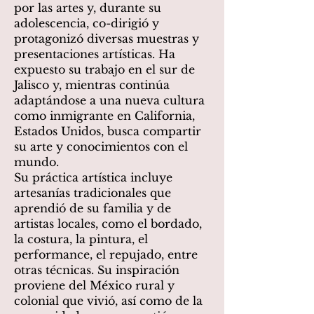
por las artes y, durante su
adolescencia, co-dirigió y
protagonizó diversas muestras y
presentaciones artísticas. Ha
expuesto su trabajo en el sur de
Jalisco y, mientras continúa
adaptándose a una nueva cultura
como inmigrante en California,
Estados Unidos, busca compartir
su arte y conocimientos con el
mundo.
Su práctica artística incluye
artesanías tradicionales que
aprendió de su familia y de
artistas locales, como el bordado,
la costura, la pintura, el
performance, el repujado, entre
otras técnicas. Su inspiración
proviene del México rural y
colonial que vivió, así como de la