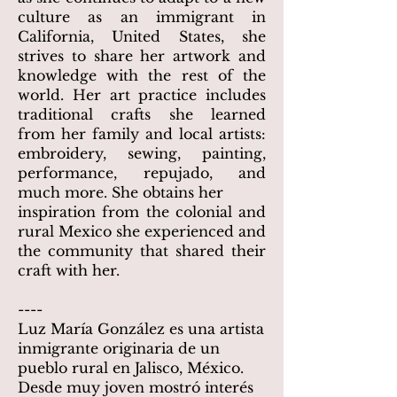
culture as an immigrant in
California, United States, she
strives to share her artwork and
knowledge with the rest of the
world.
Her art practice includes
traditional crafts she learned
from her family and local artists:
embroidery, sewing, painting,
performance, repujado, and
much more. She obtains her
inspiration from the colonial and
rural Mexico she experienced and
the community that shared their
craft with her.
----
Luz María González es una artista
inmigrante originaria de un
pueblo rural en Jalisco, México.
Desde muy joven mostró interés