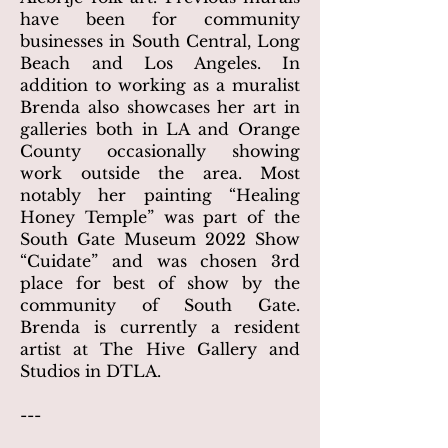
have been for community
businesses in South Central, Long
Beach and Los Angeles. In
addition to working as a muralist
Brenda also showcases her art in
galleries both in LA and Orange
County occasionally showing
work outside the area. Most
notably her painting “Healing
Honey Temple” was part of the
South Gate Museum 2022 Show
“Cuidate” and was chosen 3rd
place for best of show by the
community of South Gate.
Brenda is currently a resident
artist at The Hive Gallery and
Studios in DTLA.
---