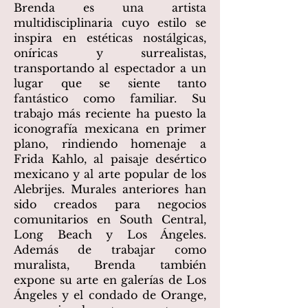
Brenda es una artista
multidisciplinaria cuyo estilo se
inspira en estéticas nostálgicas,
oníricas y surrealistas,
transportando al espectador a un
lugar que se siente tanto
fantástico como familiar. Su
trabajo más reciente ha puesto la
iconografía mexicana en primer
plano, rindiendo homenaje a
Frida Kahlo, al paisaje desértico
mexicano y al arte popular de los
Alebrijes. Murales anteriores han
sido creados para negocios
comunitarios en South Central,
Long Beach y Los Ángeles.
Además de trabajar como
muralista, Brenda también
expone su arte en galerías de Los
Ángeles y el condado de Orange,