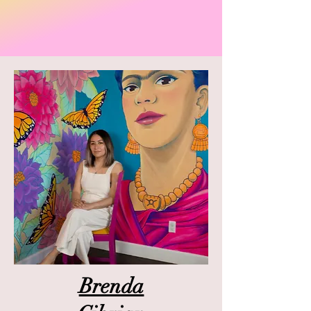
Brenda