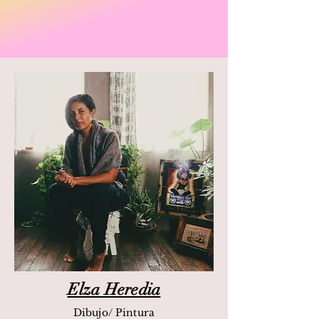
Elza Heredia
Dibujo/ Pintura