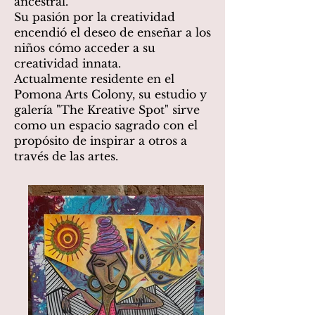
ancestral.
Su pasión por la creatividad
encendió el deseo de enseñar a los
niños cómo acceder a su
creatividad innata.
Actualmente residente en el
Pomona Arts Colony, su estudio y
galería "The Kreative Spot" sirve
como un espacio sagrado con el
propósito de inspirar a otros a
través de las artes.