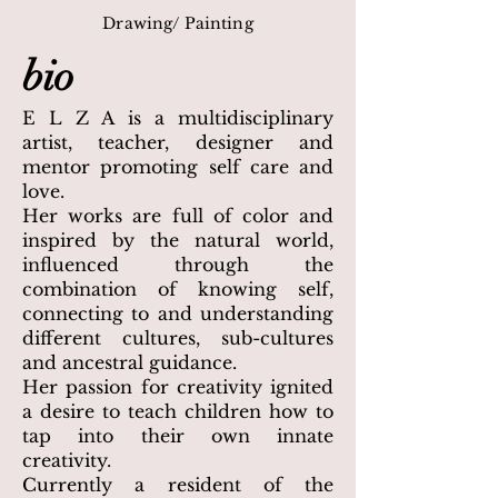
Drawing/ Painting
bio
E L Z A is a multidisciplinary
artist, teacher, designer and
mentor promoting self care and
love.
Her works are full of color and
inspired by the natural world,
influenced through the
combination of knowing self,
connecting to and understanding
different cultures, sub-cultures
and ancestral guidance.
Her passion for creativity ignited
a desire to teach children how to
tap into their own innate
creativity.
Currently a resident of the