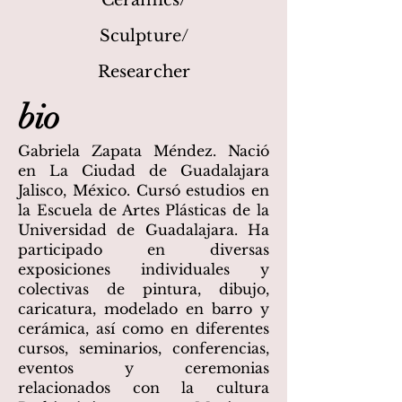
Ceramics/
Sculpture/
Researcher
bio
Gabriela Zapata Méndez. Nació
en La Ciudad de Guadalajara
Jalisco, México. Cursó estudios en
la Escuela de Artes Plásticas de la
Universidad de Guadalajara. Ha
participado en diversas
exposiciones individuales y
colectivas de pintura, dibujo,
caricatura, modelado en barro y
cerámica, así como en diferentes
cursos, seminarios, conferencias,
eventos y ceremonias
relacionados con la cultura