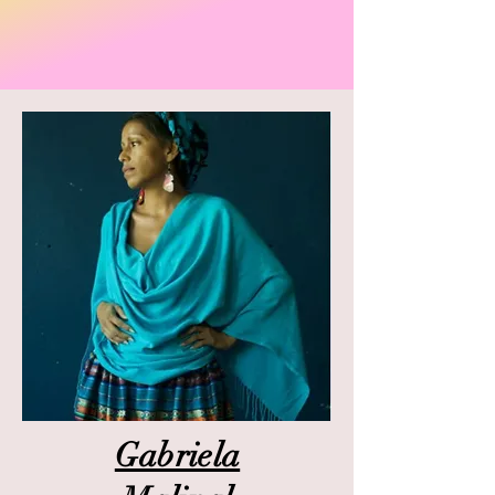
Gabriela