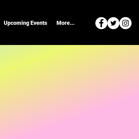
Upcoming Events
More...