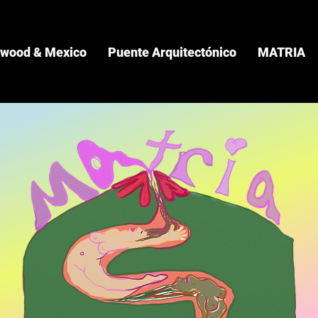
ywood & Mexico
Puente Arquitectónico
MATRIA