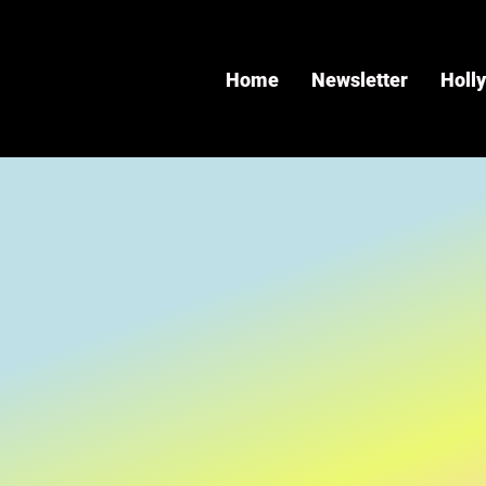
Home
Newsletter
Holl