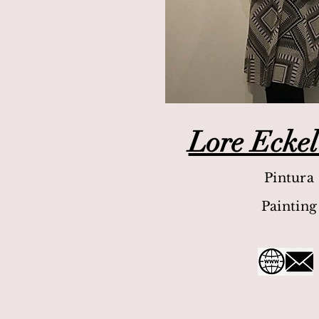
Lore Ecke
Pintura
Painting