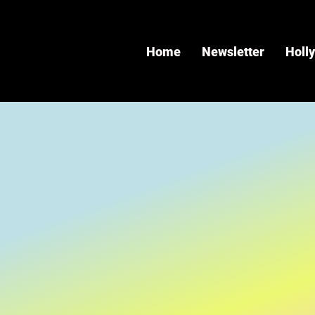
Home
Newsletter
Holl