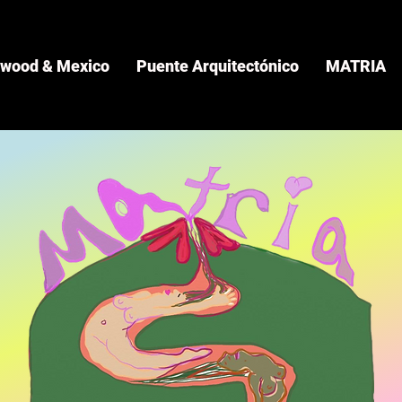
ywood & Mexico
Puente Arquitectónico
MATRIA