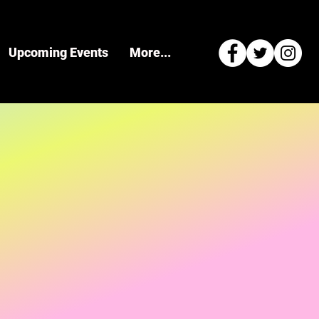
Upcoming Events
More...