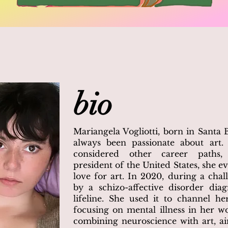
bio
Mariangela Vogliotti, born in Santa B
always been passionate about art. 
considered other career paths,
president of the United States, she 
love for art. In 2020, during a cha
by a schizo-affective disorder dia
lifeline. She used it to channel h
focusing on mental illness in her w
combining neuroscience with art, ai