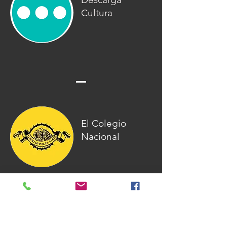
Cultura
El Colegio
Nacional