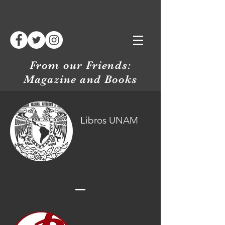
From our Friends:
Magazine and Books
Libros UNAM