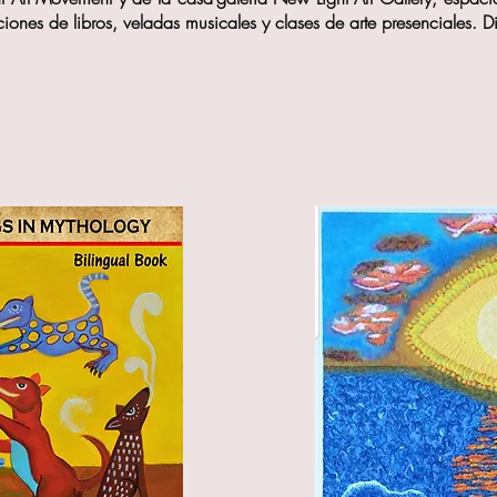
aciones de libros, veladas musicales y clases de arte presenciales.