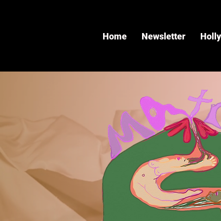
Home
Newsletter
Holl