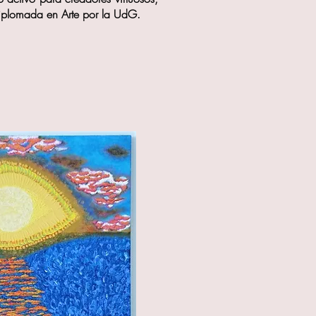
 Diplomada en Arte por la UdG.