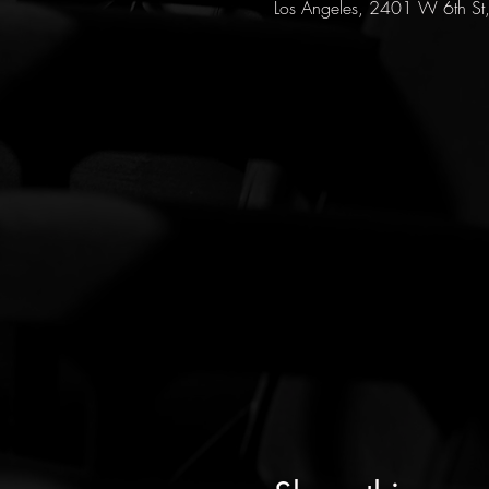
Los Angeles, 2401 W 6th St