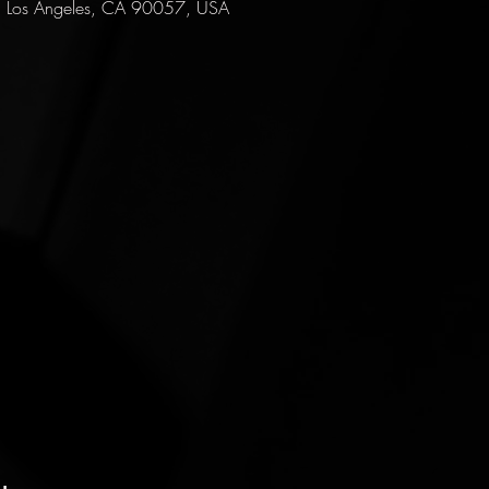
, Los Angeles, CA 90057, USA