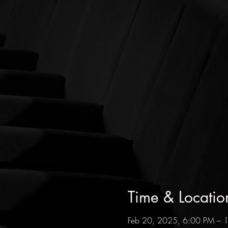
Time & Locatio
Feb 20, 2025, 6:00 PM – 