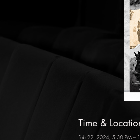
Time & Locatio
Feb 22, 2024, 5:30 PM – 