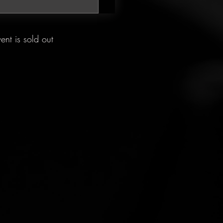
vent is sold out