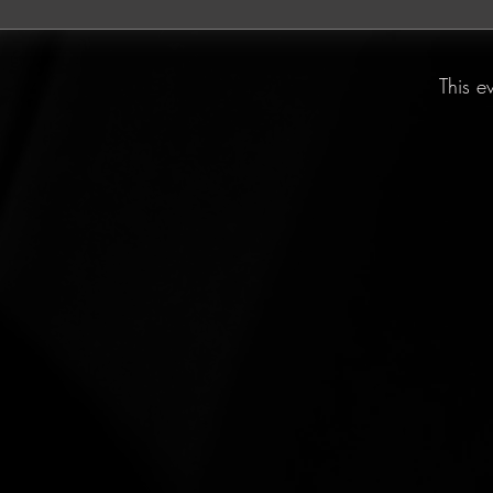
This e