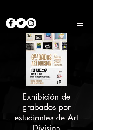
Exhibición de
grabados por
estudiantes de Art
Division