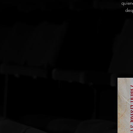
quien
des