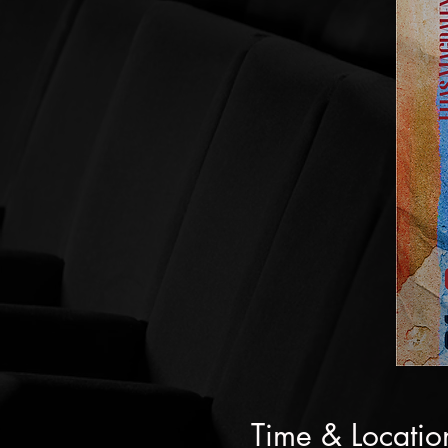
Time & Locatio