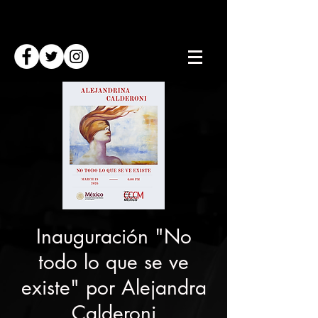
Inauguración "No
todo lo que se ve
existe" por Alejandra
Calderoni