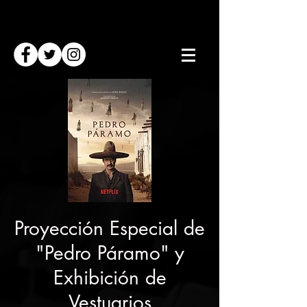
Proyección Especial de
"Pedro Páramo" y
Exhibición de
Vestuarios