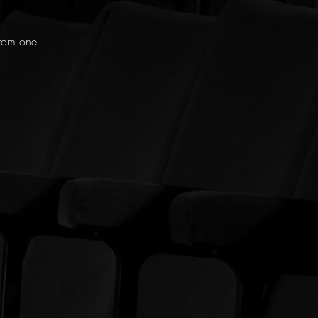
from one