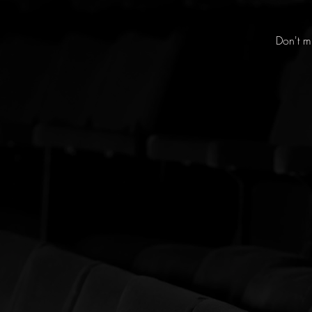
Don't m