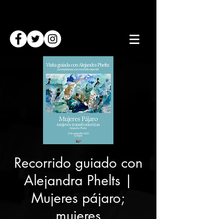
Recorrido guiado con
Alejandra Phelts |
Mujeres pájaro;
mujeres