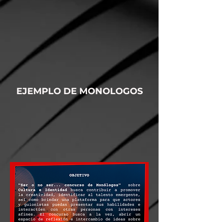
EJEMPLO DE MONOLOGOS