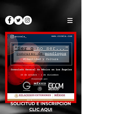
SOLICITUD E INSCRIPCION
CLIC AQUI