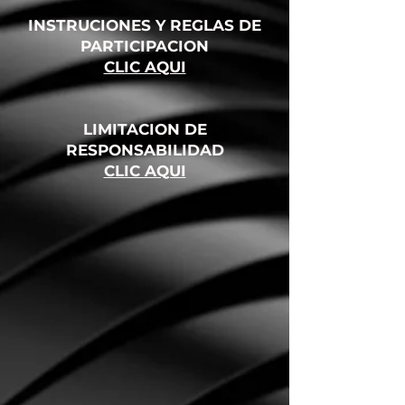
INSTRUCIONES Y REGLAS DE
PARTICIPACION
CLIC AQUI
LIMITACION DE
RESPONSABILIDAD
CLIC AQUI