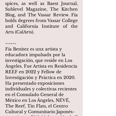
spices, as well as Baest Journal,
Sublevel Magazine, The Kitchen
Blog, and The Vassar Review. Fía
holds degrees from Vassar College
and California Institute of the
Arts (CalArts).
------
Fía Benitez es unx artista y
educadorx impulsadx por la
investigación, que reside en Los
Ángeles. Fue Artista en Residencia
REEF en 2022 y Fellow de
Investigación y Práctica en 2020.
Ha presentado exposiciones
individuales y colectivas recientes
en el Consulado General de
México en Los Ángeles, NÉVÉ,
The Reef, Tin Flats, el Centro
Cultural y Comunitario Japonés-