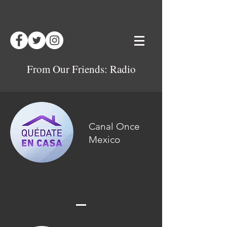
From Our Friends: Radio
Canal Once
Mexico