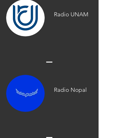
Radio UNAM
Radio Nopal