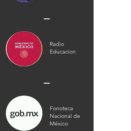
Radio
Educacion
Fonoteca
Nacional de
México