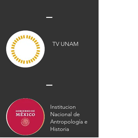
TV UNAM
Institucion
Nacional de
Antropología e
Historia