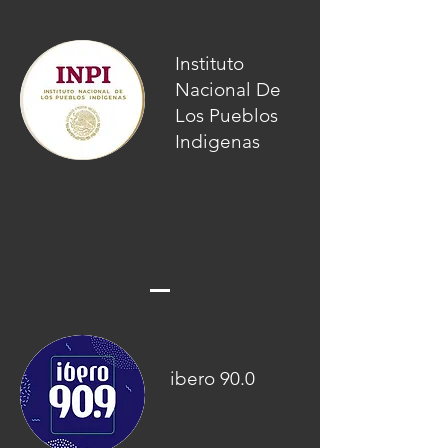
Instituto
Nacional De
Los Pueblos
Indigenas
ibero 90.0