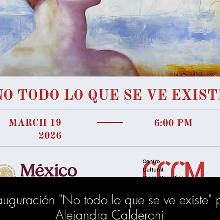
auguración "No todo lo que se ve existe" 
Alejandra Calderoni