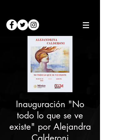
Inauguración "No
todo lo que se ve
existe" por Alejandra
Calderoni