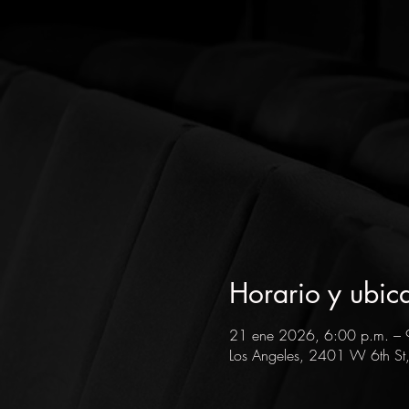
Horario y ubic
21 ene 2026, 6:00 p.m. – 
Los Angeles, 2401 W 6th St