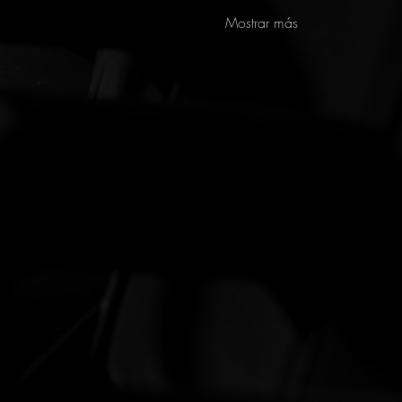
Mostrar más