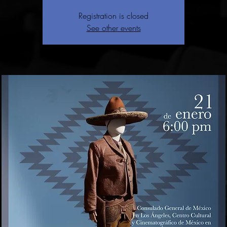
Registration is closed
See other events