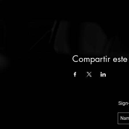
Compartir este
Sign