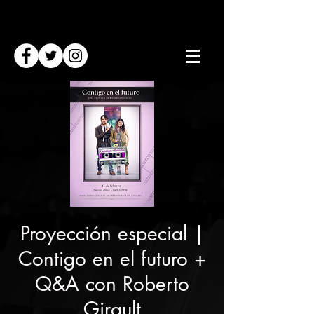
Proyección especial |
Contigo en el futuro +
Q&A con Roberto
Girault