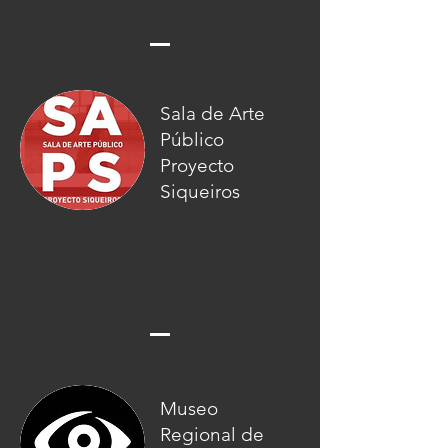
Sala de Arte
Público
Proyecto
Siqueiros
Museo
Regional de