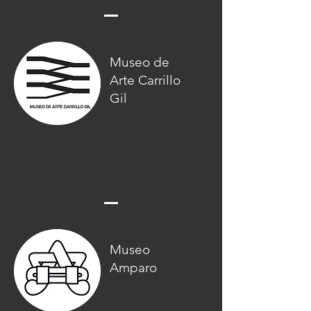
Museo de
Arte Carrillo
Gil
Museo
Amparo