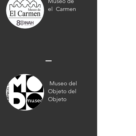
Museo de
el Carmen
Museo del
Objeto del
Objeto