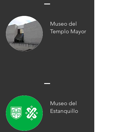
Museo del
Templo Mayor
Museo del
Estanquillo