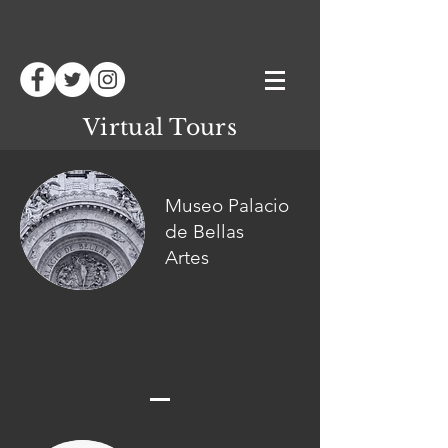
Virtual Tours
Museo Palacio
de Bellas
Artes