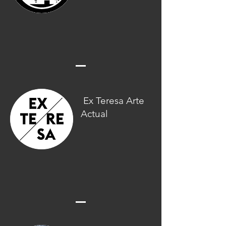
Ex Teresa Arte
Actual