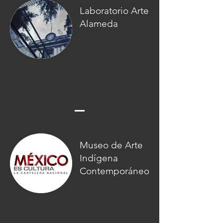
Laboratorio Arte
Alameda
Museo de Arte
Indígena
Contemporáneo