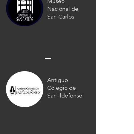
Museo
Nacional de
San Carlos
Antiguo
Colegio de
San Ildefonso