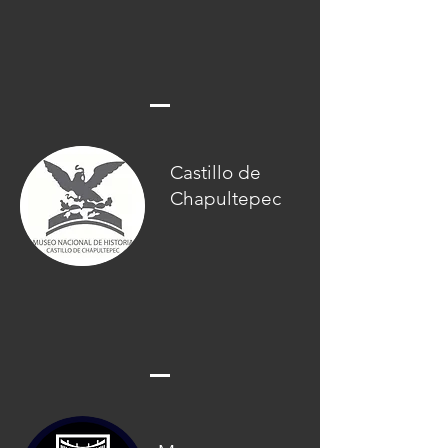
Castillo de
Chapultepec