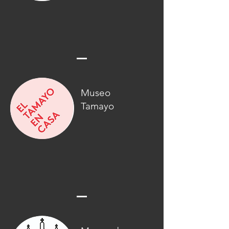
Museo
Tamayo