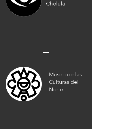
Cholula
Museo de las
Culturas del
Norte