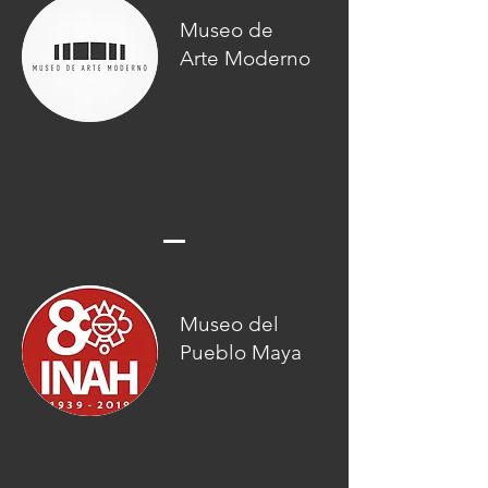
Museo de
Arte Moderno
Museo del
Pueblo Maya