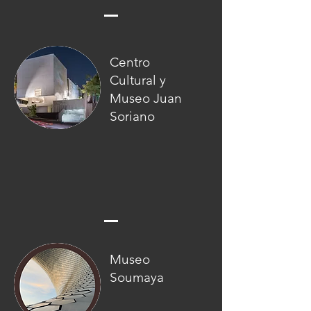
Centro
Cultural y
Museo Juan
Soriano
Museo
Soumaya