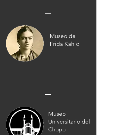
Museo de
Frida Kahlo
Museo
Universitario del
Chopo